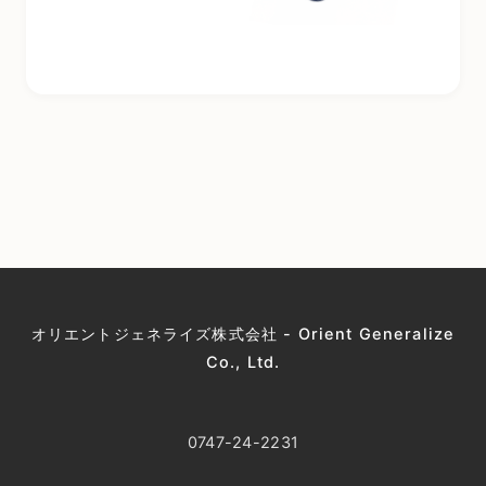
オリエントジェネライズ株式会社 - Orient Generalize
Co., Ltd.
0747-24-2231