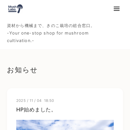
メニュ
資材から機械まで、きのこ栽培の総合窓口。
-Your one-stop shop for mushroom
cultivation.-
お知らせ
2025
/
11
/
04 18:50
HP始めました。