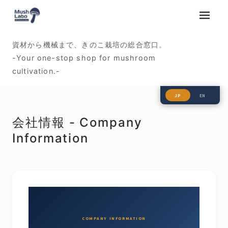
メニュ
資材から機械まで、きのこ栽培の総合窓口。
-Your one-stop shop for mushroom
cultivation.-
JP
EN
会社情報 - Company
Information
COMPANY INFORMATION