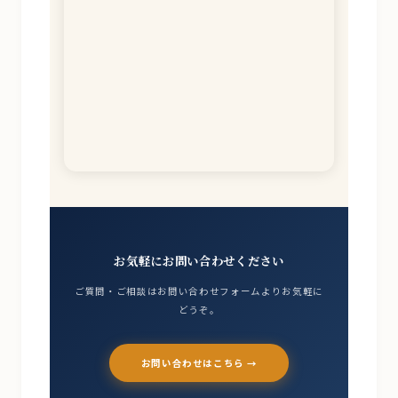
お気軽にお問い合わせください
ご質問・ご相談はお問い合わせフォームよりお気軽に
どうぞ。
お問い合わせはこちら →