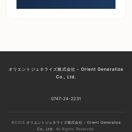
オリエントジェネライズ株式会社 - Orient Generalize
Co., Ltd.
0747-24-2231
©2026
オリエントジェネライズ株式会社 - Orient Generalize
Co., Ltd.
. All Rights Reserved.